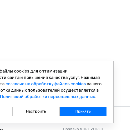
файлы cookies для оптимизации
ти сайта и повышения качества услуг. Нажимая
ете
согласие на обработку файлов cookies
вашего
ботка данных пользователей осуществляется в
Политикой обработки персональных данных
.
Настроить
Принять
Создано в
DROZD.RED