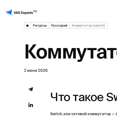
Ресурсы
Глоссарий
Коммутатор (switch)
Коммутато
2 июня 2026
Что такое S
Switch, или сетевой коммутатор —