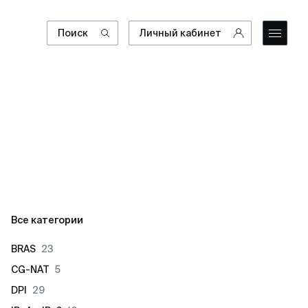
Поиск
Личный кабинет
Все категории
BRAS
23
CG-NAT
5
DPI
29