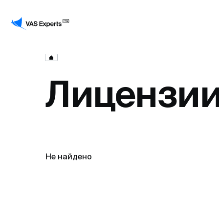
Лицензи
Не найдено