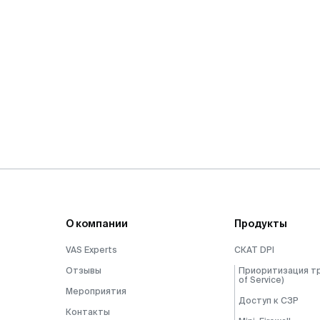
О компании
Продукты
VAS Experts
СКАТ DPI
Отзывы
Приоритизация тр
of Service)
Мероприятия
Доступ к СЗР
Контакты